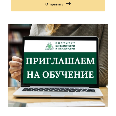
Отправить