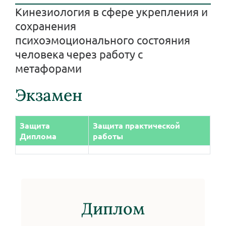
Кинезиология в сфере укрепления и
сохранения
психоэмоционального состояния
человека через работу с
метафорами
Экзамен
Защита
Защита практической
Диплома
работы
Диплом