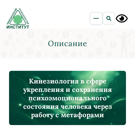
Описание
Кинезиология в сфере
укрепления и сохранения
психоэмоционального
состояния человека через
работу с метафорами