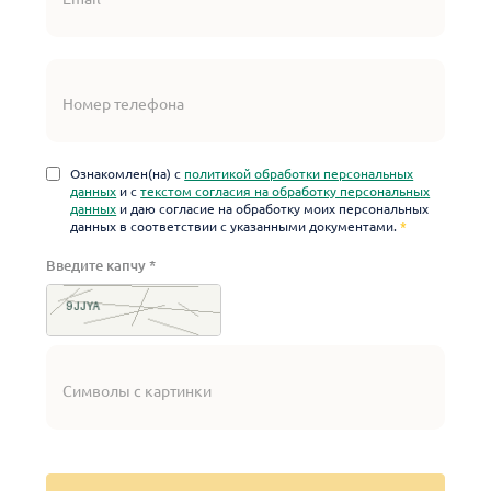
Ознакомлен(на) с
политикой обработки персональных
данных
и с
текстом согласия на обработку персональных
данных
и даю согласие на обработку моих персональных
данных в соответствии с указанными документами.
*
Введите капчу
*