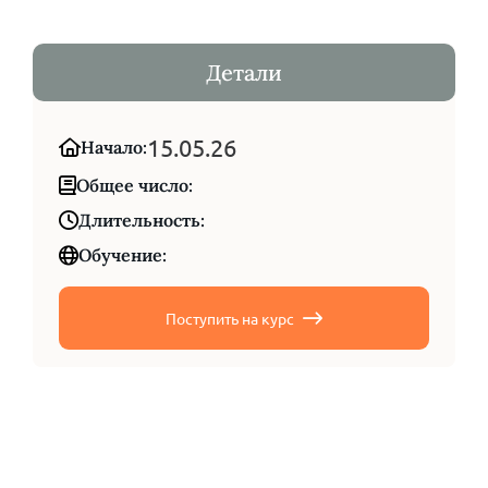
Детали
15.05.26
Начало:
Общее число:
Длительность:
Обучение:
Поступить на курс