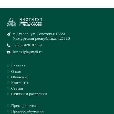
г. Глазов, ул. Советская 17/23
Удмуртская республика, 427620
+7(982)128-07-59
kinez.ipk@mail.ru
Главная
О нас
Обучение
Контакты
Статьи
Скидки и рассрочки
Преподаватели
Процесс обучения