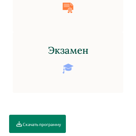
Экзамен
Скачать программу