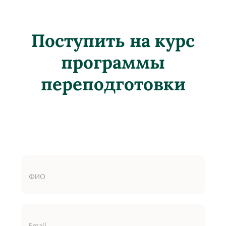
Поступить на курс
программы
переподготовки