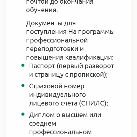
почтой до окончания
обучения.
Документы для
поступления На программы
профессиональной
переподготовки и
повышения квалификации:
Паспорт (первый разворот
и страницу с пропиской);
Страховой номер
индивидуального
лицевого счета (СНИЛС);
Диплом о высшем или
среднем
профессиональном