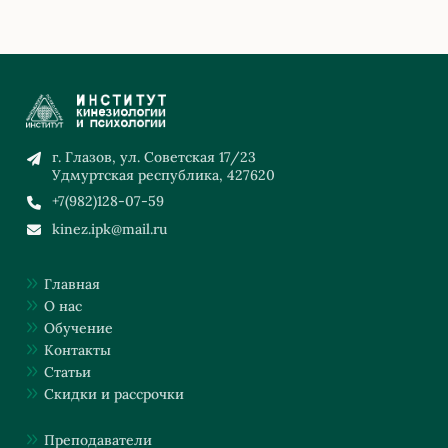
г. Глазов, ул. Советская 17/23
Удмуртская республика, 427620
+7(982)128-07-59
kinez.ipk@mail.ru
Главная
О нас
Обучение
Контакты
Статьи
Скидки и рассрочки
Преподаватели