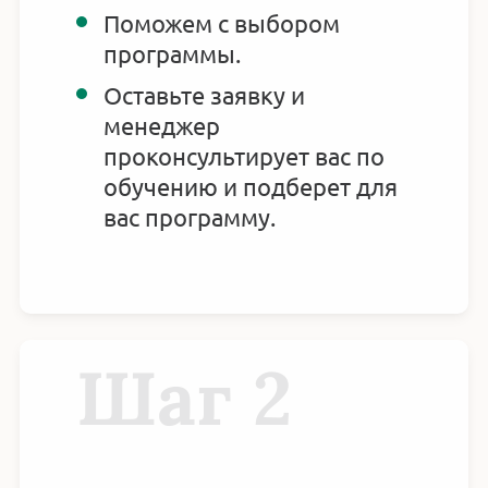
Поможем с выбором
программы.
Оставьте заявку и
менеджер
проконсультирует вас по
обучению и подберет для
вас программу.
Шаг 2