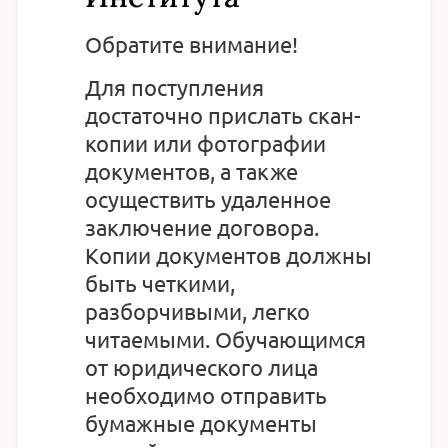
Обратите внимание!
Для поступления
достаточно прислать скан-
копии или фотографии
документов, а также
осуществить удаленное
заключение договора.
Копии документов должны
быть четкими,
разборчивыми, легко
читаемыми. Обучающимся
от юридического лица
необходимо отправить
бумажные документы