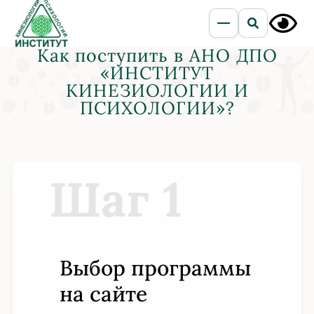
Как поступить в АНО ДПО
«ИНСТИТУТ
КИНЕЗИОЛОГИИ И
ПСИХОЛОГИИ»?
Шаг 1
Выбор программы
на сайте