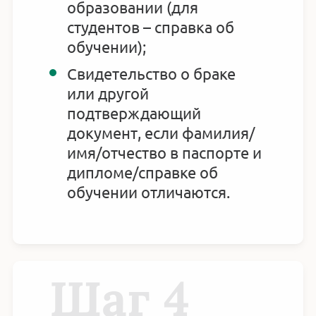
образовании (для
студентов – справка об
обучении);
Свидетельство о браке
или другой
подтверждающий
документ, если фамилия/
имя/отчество в паспорте и
дипломе/справке об
обучении отличаются.
Шаг 4