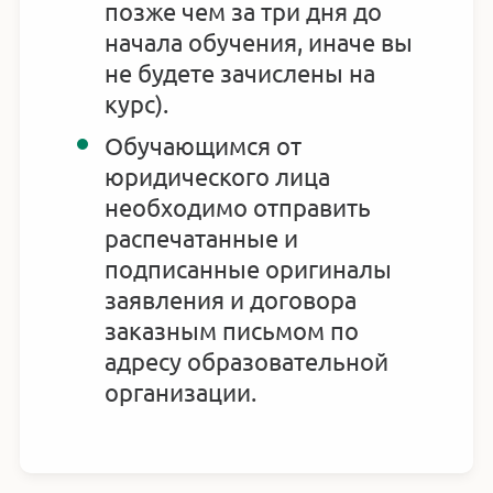
позже чем за три дня до
начала обучения, иначе вы
не будете зачислены на
курс).
Обучающимся от
юридического лица
необходимо отправить
распечатанные и
подписанные оригиналы
заявления и договора
заказным письмом по
адресу образовательной
организации.