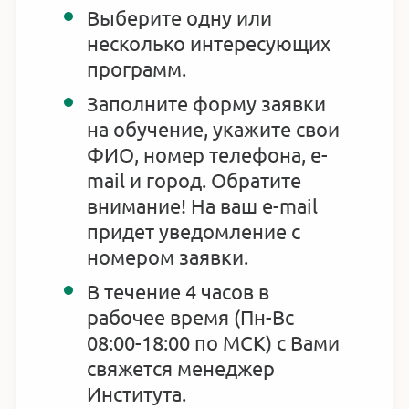
Выберите одну или
несколько интересующих
программ.
Заполните форму заявки
на обучение, укажите свои
ФИО, номер телефона, e-
mail и город. Обратите
внимание! На ваш e-mail
придет уведомление с
номером заявки.
В течение 4 часов в
рабочее время (Пн-Вс
08:00-18:00 по МСК) с Вами
свяжется менеджер
Института.