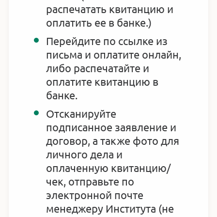
распечатать квитанцию и
оплатить ее в банке.)
Перейдите по ссылке из
письма и оплатите онлайн,
либо распечатайте и
оплатите квитанцию в
банке.
Отсканируйте
подписанное заявление и
договор, а также фото для
личного дела и
оплаченную квитанцию/
чек, отправьте по
электронной почте
менеджеру Института (не