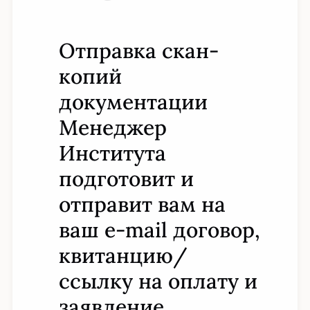
Отправка скан-
копий
документации
Менеджер
Института
подготовит и
отправит вам на
ваш e-mail договор,
квитанцию/
ссылку на оплату и
заявление