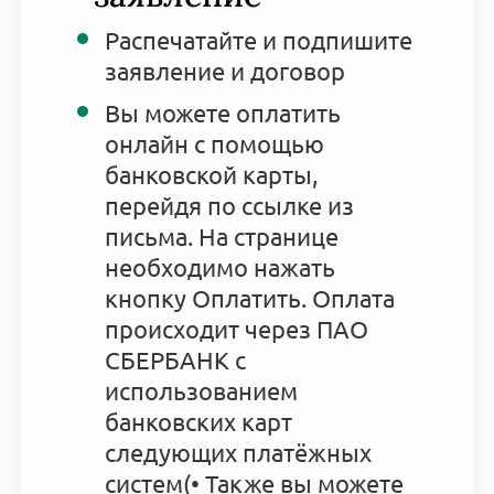
Распечатайте и подпишите
заявление и договор
Вы можете оплатить
онлайн с помощью
банковской карты,
перейдя по ссылке из
письма. На странице
необходимо нажать
кнопку Оплатить. Оплата
происходит через ПАО
СБЕРБАНК с
использованием
банковских карт
следующих платёжных
систем(• Также вы можете