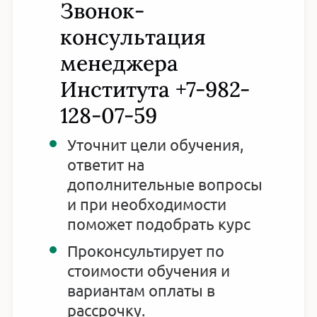
Звонок-
консультация
менеджера
Института +7-982-
128-07-59
Уточнит цели обучения,
ответит на
дополнительные вопросы
и при необходимости
поможет подобрать курс
Проконсультирует по
стоимости обучения и
вариантам оплаты в
рассрочку.