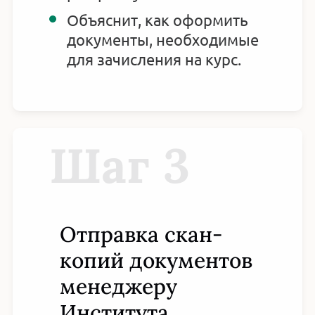
Объяснит, как оформить
документы, необходимые
для зачисления на курс.
Шаг 3
Отправка скан-
копий документов
менеджеру
Института