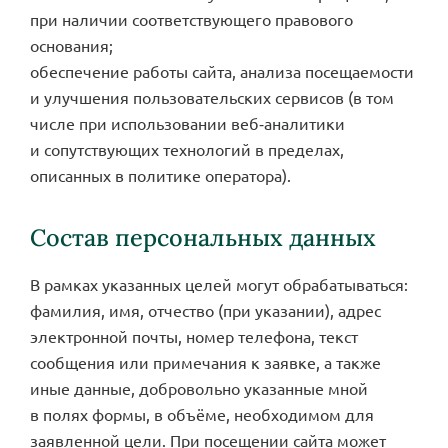
при наличии соответствующего правового
основания;
обеспечение работы сайта, анализа посещаемости
и улучшения пользовательских сервисов (в том
числе при использовании веб‑аналитики
и сопутствующих технологий в пределах,
описанных в политике оператора).
Состав персональных данных
В рамках указанных целей могут обрабатываться:
фамилия, имя, отчество (при указании), адрес
электронной почты, номер телефона, текст
сообщения или примечания к заявке, а также
иные данные, добровольно указанные мной
в полях формы, в объёме, необходимом для
заявленной цели. При посещении сайта может