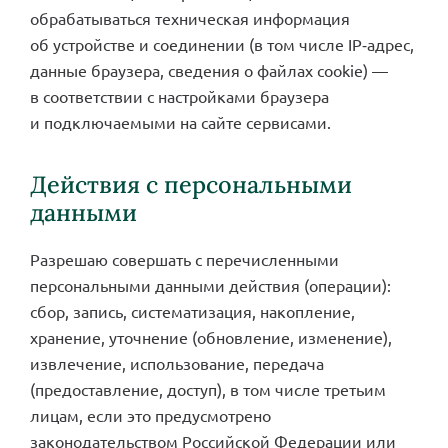
обрабатываться техническая информация
об устройстве и соединении (в том числе IP‑адрес,
данные браузера, сведения о файлах cookie) —
в соответствии с настройками браузера
и подключаемыми на сайте сервисами.
Действия с персональными
данными
Разрешаю совершать с перечисленными
персональными данными действия (операции):
сбор, запись, систематизация, накопление,
хранение, уточнение (обновление, изменение),
извлечение, использование, передача
(предоставление, доступ), в том числе третьим
лицам, если это предусмотрено
законодательством Российской Федерации или