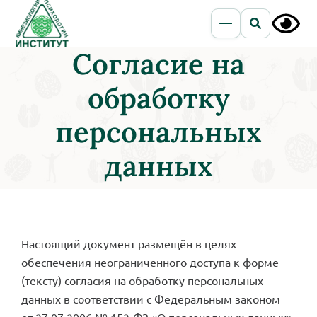
Согласие на
обработку
персональных
данных
Настоящий документ размещён в целях
обеспечения неограниченного доступа к форме
(тексту) согласия на обработку персональных
данных в соответствии с Федеральным законом
от 27.07.2006 № 152‑ФЗ «О персональных данных»