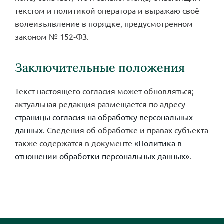
текстом и политикой оператора и выражаю своё
волеизъявление в порядке, предусмотренном
законом № 152‑ФЗ.
Заключительные положения
Текст настоящего согласия может обновляться;
актуальная редакция размещается по адресу
страницы согласия на обработку персональных
данных
. Сведения об обработке и правах субъекта
также содержатся в документе
«Политика в
отношении обработки персональных данных»
.