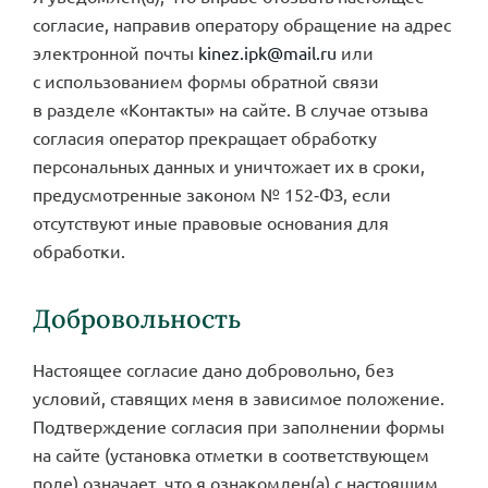
согласие, направив оператору обращение на адрес
электронной почты
kinez.ipk@mail.ru
или
с использованием формы обратной связи
в разделе «Контакты» на сайте. В случае отзыва
согласия оператор прекращает обработку
персональных данных и уничтожает их в сроки,
предусмотренные законом № 152‑ФЗ, если
отсутствуют иные правовые основания для
обработки.
Добровольность
Настоящее согласие дано добровольно, без
условий, ставящих меня в зависимое положение.
Подтверждение согласия при заполнении формы
на сайте (установка отметки в соответствующем
поле) означает, что я ознакомлен(а) с настоящим