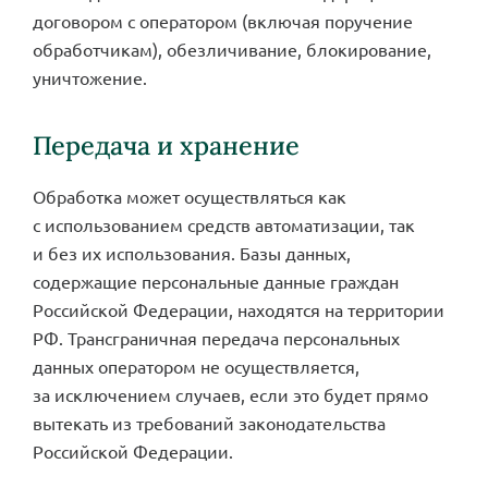
договором с оператором (включая поручение
обработчикам), обезличивание, блокирование,
уничтожение.
Передача и хранение
Обработка может осуществляться как
с использованием средств автоматизации, так
и без их использования. Базы данных,
содержащие персональные данные граждан
Российской Федерации, находятся на территории
РФ. Трансграничная передача персональных
данных оператором не осуществляется,
за исключением случаев, если это будет прямо
вытекать из требований законодательства
Российской Федерации.