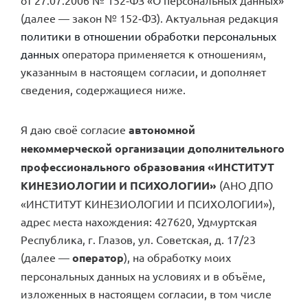
(далее — закон № 152‑ФЗ). Актуальная редакция
политики в отношении обработки персональных
данных
оператора применяется к отношениям,
указанным в настоящем согласии, и дополняет
сведения, содержащиеся ниже.
Я даю своё согласие
автономной
некоммерческой организации дополнительного
профессионального образования «ИНСТИТУТ
КИНЕЗИОЛОГИИ И ПСИХОЛОГИИ»
(АНО ДПО
«ИНСТИТУТ КИНЕЗИОЛОГИИ И ПСИХОЛОГИИ»),
адрес места нахождения: 427620, Удмуртская
Республика, г. Глазов, ул. Советская, д. 17/23
(далее —
оператор
), на обработку моих
персональных данных на условиях и в объёме,
изложенных в настоящем согласии, в том числе