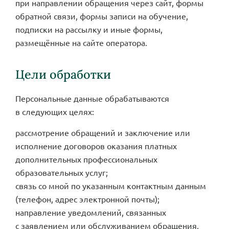
при направлении обращения через сайт, формы
обратной связи, формы записи на обучение,
подписки на рассылку и иные формы,
размещённые на сайте оператора.
Цели обработки
Персональные данные обрабатываются
в следующих целях:
рассмотрение обращений и заключение или
исполнение договоров оказания платных
дополнительных профессиональных
образовательных услуг;
связь со мной по указанным контактным данным
(телефон, адрес электронной почты);
направление уведомлений, связанных
с заявлением или обслуживанием обращения,