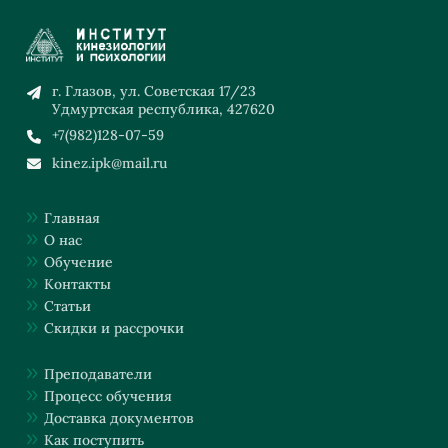
г. Глазов, ул. Советская 17/23
Удмуртская республика, 427620
+7(982)128-07-59
kinez.ipk@mail.ru
Главная
О нас
Обучение
Контакты
Статьи
Скидки и рассрочки
Преподаватели
Процесс обучения
Доставка документов
Как поступить