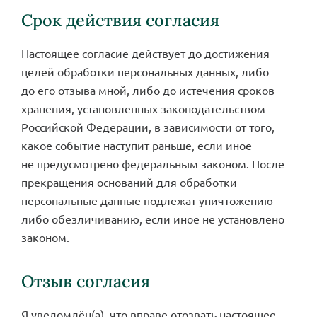
Срок действия согласия
Настоящее согласие действует до достижения
целей обработки персональных данных, либо
до его отзыва мной, либо до истечения сроков
хранения, установленных законодательством
Российской Федерации, в зависимости от того,
какое событие наступит раньше, если иное
не предусмотрено федеральным законом. После
прекращения оснований для обработки
персональные данные подлежат уничтожению
либо обезличиванию, если иное не установлено
законом.
Отзыв согласия
Я уведомлён(а), что вправе отозвать настоящее