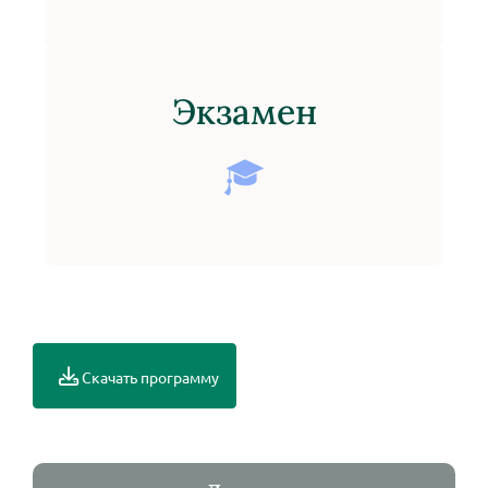
Экзамен
Скачать программу