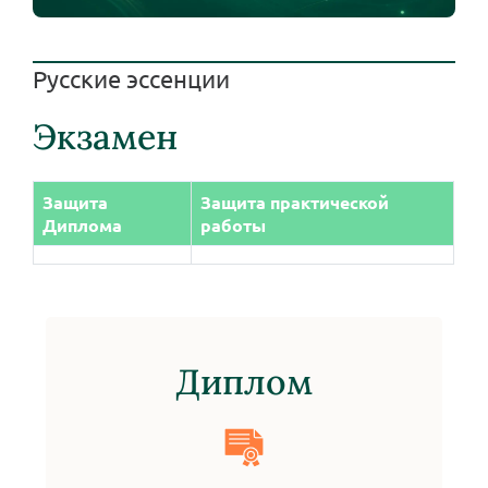
Русские эссенции
Экзамен
Защита
Защита практической
Диплома
работы
Диплом