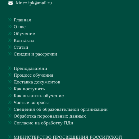
kinez.ipk@mail.ru
Главная
О нас
Обучение
Контакты
Статьи
Скидки и рассрочки
Преподаватели
Процесс обучения
Доставка документов
Как поступить
Как оплатить обучение
Частые вопросы
Сведения об образовательной организации
Обработка персональных данных
Согласие на обработку ПДн
МИНИСТЕРСТВО ПРОСВЕЩЕНИЯ РОССИЙСКОЙ