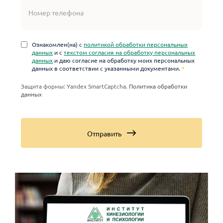
Ознакомлен(на) с
политикой обработки персональных
данных
и с
текстом согласия на обработку персональных
данных
и даю согласие на обработку моих персональных
данных в соответствии с указанными документами.
*
Защита формы: Yandex SmartCaptcha.
Политика обработки
данных
Отправить