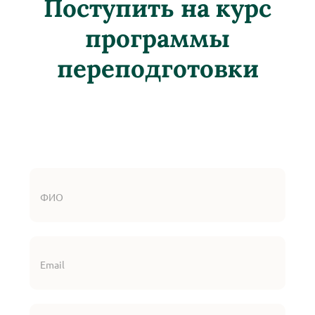
Поступить на курс
программы
переподготовки